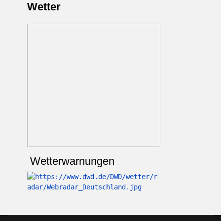
Wetter
Wetterwarnungen