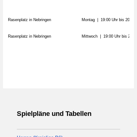
Rasenplatz in Nebringen
Montag | 19:00 Uhr bis 20:30 
Rasenplatz in Nebringen
Mittwoch | 19:00 Uhr bis 20:3
Spielpläne und Tabellen