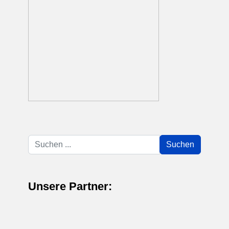
Suchen
Suchen
...
Unsere Partner: