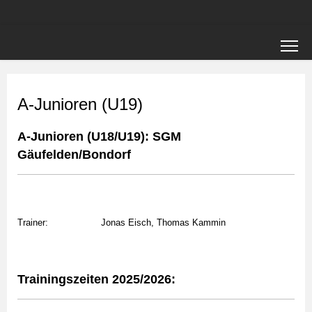
A-Junioren (U19)
A-Junioren (U18/U19): SGM
Gäufelden/Bondorf
Trainer: Jonas Eisch, Thomas Kammin
Trainingszeiten 2025/2026: