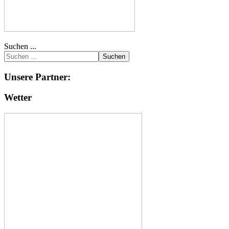
Suchen ...
Suchen
Unsere Partner:
Wetter