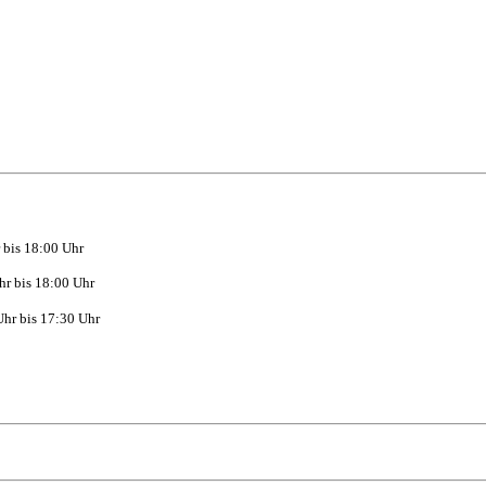
 bis 18:00 Uhr
hr bis 18:00 Uhr
hr bis 17:30 Uhr