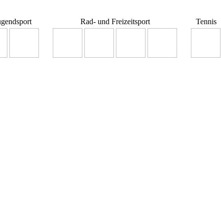
ugendsport
Rad- und Freizeitsport
Tennis