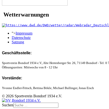
Wetterwarnungen
">
Impressum
Datenschutz
Satzung
Geschäftsstelle:
Sportverein Bondorf 1934 e.V., Alte Herrenberger Str. 26, 71149 Bondorf - Tel: 0 
Öffnungszeiten: Mittwochs von 8 - 12 Uhr
Vorstände:
Yvonne Endler-Fritsch, Bettina Bökle, Michael Bullinger, Jonas Eisch
© 2026 Sportverein Bondorf 1934 e.V.
Suchen