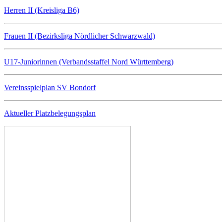
Herren II (Kreisliga B6)
Frauen II (Bezirksliga Nördlicher Schwarzwald)
U17-Juniorinnen (Verbandsstaffel Nord Württemberg)
Vereinsspielplan SV Bondorf
Aktueller Platzbelegungsplan