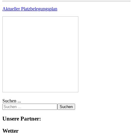
Aktueller Platzbelegungsplan
Suchen ...
Suchen
Unsere Partner:
Wetter