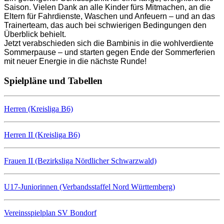
Saison. Vielen Dank an alle Kinder fürs Mitmachen, an die
Eltern für Fahrdienste, Waschen und Anfeuern – und an das
Trainerteam, das auch bei schwierigen Bedingungen den
Überblick behielt.
Jetzt verabschieden sich die Bambinis in die wohlverdiente
Sommerpause – und starten gegen Ende der Sommerferien
mit neuer Energie in die nächste Runde!
Spielpläne und Tabellen
Herren (Kreisliga B6)
Herren II (Kreisliga B6)
Frauen II (Bezirksliga Nördlicher Schwarzwald)
U17-Juniorinnen (Verbandsstaffel Nord Württemberg)
Vereinsspielplan SV Bondorf