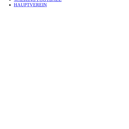
HAUPTVEREIN