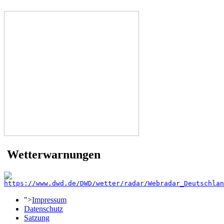
Wetterwarnungen
">
Impressum
Datenschutz
Satzung