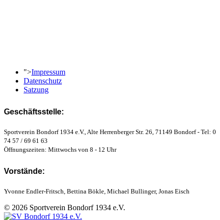
">
Impressum
Datenschutz
Satzung
Geschäftsstelle:
Sportverein Bondorf 1934 e.V., Alte Herrenberger Str. 26, 71149 Bondorf - Tel: 0
74 57 / 69 61 63
Öffnungszeiten: Mittwochs von 8 - 12 Uhr
Vorstände:
Yvonne Endler-Fritsch, Bettina Bökle, Michael Bullinger, Jonas Eisch
© 2026 Sportverein Bondorf 1934 e.V.