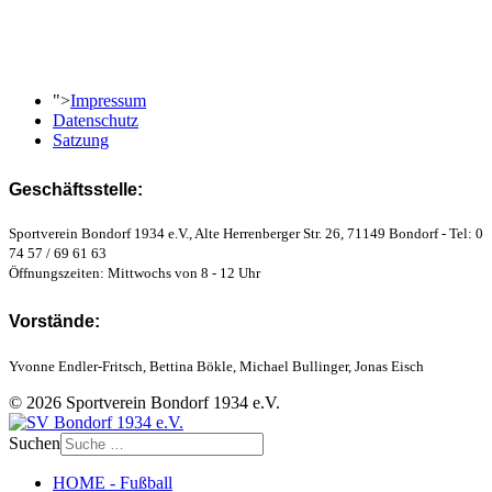
">
Impressum
Datenschutz
Satzung
Geschäftsstelle:
Sportverein Bondorf 1934 e.V., Alte Herrenberger Str. 26, 71149 Bondorf - Tel: 0
74 57 / 69 61 63
Öffnungszeiten: Mittwochs von 8 - 12 Uhr
Vorstände:
Yvonne Endler-Fritsch, Bettina Bökle, Michael Bullinger, Jonas Eisch
© 2026 Sportverein Bondorf 1934 e.V.
Suchen
HOME - Fußball