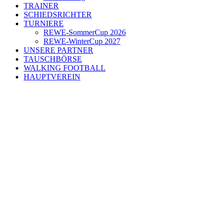
TRAINER
SCHIEDSRICHTER
TURNIERE
REWE-SommerCup 2026
REWE-WinterCup 2027
UNSERE PARTNER
TAUSCHBÖRSE
WALKING FOOTBALL
HAUPTVEREIN