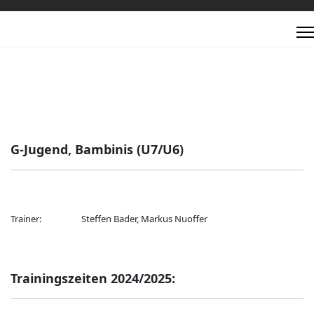
G-Jugend, Bambinis (U7/U6)
Trainer: Steffen Bader, Markus Nuoffer
Trainingszeiten 2024/2025: