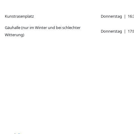
Kunstrasenplatz
Donnerstag | 16:3
Gäuhalle (nur im Winter und bei schlechter
Donnerstag | 17:0
Witterung)