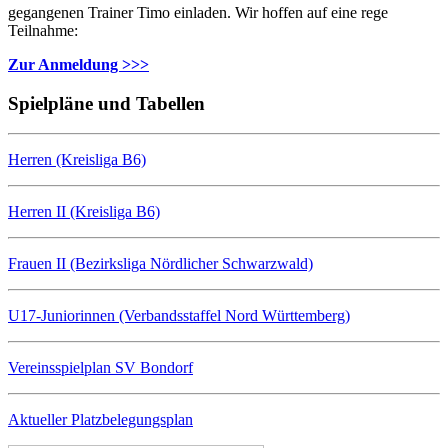
gegangenen Trainer Timo einladen. Wir hoffen auf eine rege
Teilnahme:
Zur Anmeldung >>>
Spielpläne und Tabellen
Herren (Kreisliga B6)
Herren II (Kreisliga B6)
Frauen II (Bezirksliga Nördlicher Schwarzwald)
U17-Juniorinnen (Verbandsstaffel Nord Württemberg)
Vereinsspielplan SV Bondorf
Aktueller Platzbelegungsplan