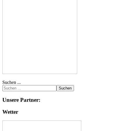
Suchen ...
Suchen
Unsere Partner:
Wetter