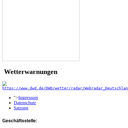
Wetterwarnungen
">
Impressum
Datenschutz
Satzung
Geschäftsstelle: