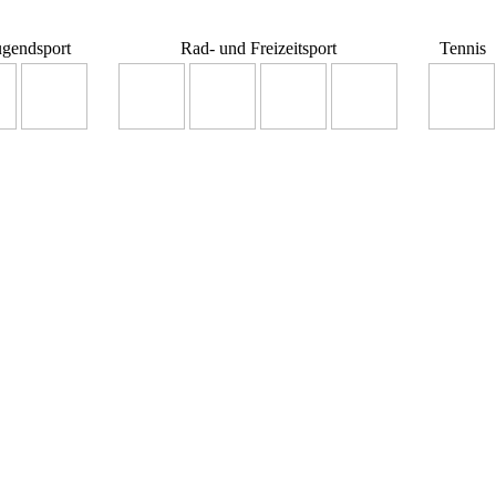
ugendsport
Rad- und Freizeitsport
Tennis