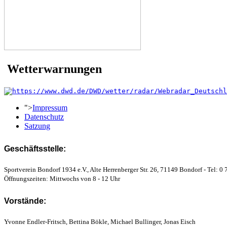
Wetterwarnungen
">
Impressum
Datenschutz
Satzung
Geschäftsstelle:
Sportverein Bondorf 1934 e.V., Alte Herrenberger Str. 26, 71149 Bondorf - Tel: 0 
Öffnungszeiten: Mittwochs von 8 - 12 Uhr
Vorstände:
Yvonne Endler-Fritsch, Bettina Bökle, Michael Bullinger, Jonas Eisch