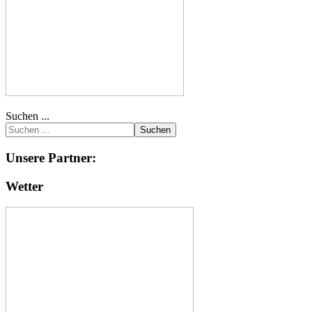
Suchen ...
Suchen
Unsere Partner:
Wetter